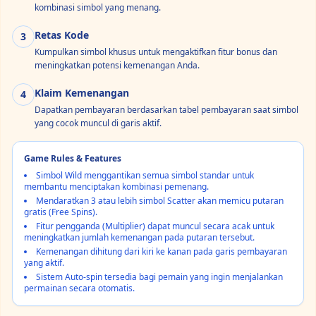
kombinasi simbol yang menang.
Retas Kode
3
Kumpulkan simbol khusus untuk mengaktifkan fitur bonus dan
meningkatkan potensi kemenangan Anda.
Klaim Kemenangan
4
Dapatkan pembayaran berdasarkan tabel pembayaran saat simbol
yang cocok muncul di garis aktif.
Game Rules & Features
Simbol Wild menggantikan semua simbol standar untuk
membantu menciptakan kombinasi pemenang.
Mendaratkan 3 atau lebih simbol Scatter akan memicu putaran
gratis (Free Spins).
Fitur pengganda (Multiplier) dapat muncul secara acak untuk
meningkatkan jumlah kemenangan pada putaran tersebut.
Kemenangan dihitung dari kiri ke kanan pada garis pembayaran
yang aktif.
Sistem Auto-spin tersedia bagi pemain yang ingin menjalankan
permainan secara otomatis.