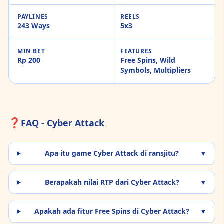
PAYLINES
REELS
243 Ways
5x3
MIN BET
FEATURES
Rp 200
Free Spins, Wild
Symbols, Multipliers
❓
FAQ - Cyber Attack
Apa itu game Cyber Attack di ransjitu?
▼
Berapakah nilai RTP dari Cyber Attack?
▼
Apakah ada fitur Free Spins di Cyber Attack?
▼