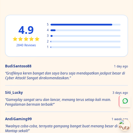
5
4.9
4
3
⭐⭐⭐⭐⭐
2
2840 Reviews
1
BudiSantoso88
1 day ago
“Grafiknya keren banget dan saya baru saja mendapatkan jackpot besar di
Cyber Attack! Sangat direkomendasikan.”
Siti_Lucky
3 days ago
“Gameplay sangat seru dan lancar, menang terus setiap kali main.
Pengalaman bermain terbaik!”
AndiGaming99
1 week ago
“Awalnya coba-coba, ternyata gampang banget buat menang besar di sini.
Mantap sekali!”