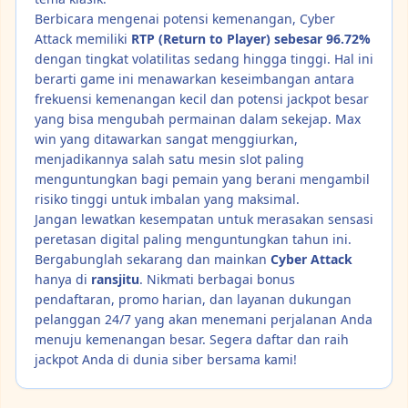
Berbicara mengenai potensi kemenangan, Cyber
Attack memiliki
RTP (Return to Player) sebesar 96.72%
dengan tingkat volatilitas sedang hingga tinggi. Hal ini
berarti game ini menawarkan keseimbangan antara
frekuensi kemenangan kecil dan potensi jackpot besar
yang bisa mengubah permainan dalam sekejap. Max
win yang ditawarkan sangat menggiurkan,
menjadikannya salah satu mesin slot paling
menguntungkan bagi pemain yang berani mengambil
risiko tinggi untuk imbalan yang maksimal.
Jangan lewatkan kesempatan untuk merasakan sensasi
peretasan digital paling menguntungkan tahun ini.
Bergabunglah sekarang dan mainkan
Cyber Attack
hanya di
ransjitu
. Nikmati berbagai bonus
pendaftaran, promo harian, dan layanan dukungan
pelanggan 24/7 yang akan menemani perjalanan Anda
menuju kemenangan besar. Segera daftar dan raih
jackpot Anda di dunia siber bersama kami!