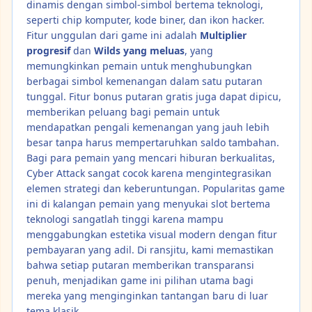
dinamis dengan simbol-simbol bertema teknologi,
seperti chip komputer, kode biner, dan ikon hacker.
Fitur unggulan dari game ini adalah
Multiplier
progresif
dan
Wilds yang meluas
, yang
memungkinkan pemain untuk menghubungkan
berbagai simbol kemenangan dalam satu putaran
tunggal. Fitur bonus putaran gratis juga dapat dipicu,
memberikan peluang bagi pemain untuk
mendapatkan pengali kemenangan yang jauh lebih
besar tanpa harus mempertaruhkan saldo tambahan.
Bagi para pemain yang mencari hiburan berkualitas,
Cyber Attack sangat cocok karena mengintegrasikan
elemen strategi dan keberuntungan. Popularitas game
ini di kalangan pemain yang menyukai slot bertema
teknologi sangatlah tinggi karena mampu
menggabungkan estetika visual modern dengan fitur
pembayaran yang adil. Di ransjitu, kami memastikan
bahwa setiap putaran memberikan transparansi
penuh, menjadikan game ini pilihan utama bagi
mereka yang menginginkan tantangan baru di luar
tema klasik.