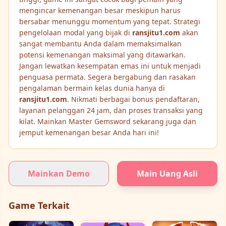
mengincar kemenangan besar meskipun harus
bersabar menunggu momentum yang tepat. Strategi
pengelolaan modal yang bijak di
ransjitu1.com
akan
sangat membantu Anda dalam memaksimalkan
potensi kemenangan maksimal yang ditawarkan.
Jangan lewatkan kesempatan emas ini untuk menjadi
penguasa permata. Segera bergabung dan rasakan
pengalaman bermain kelas dunia hanya di
ransjitu1.com
. Nikmati berbagai bonus pendaftaran,
layanan pelanggan 24 jam, dan proses transaksi yang
kilat. Mainkan Master Gemsword sekarang juga dan
jemput kemenangan besar Anda hari ini!
Mainkan Demo
Main Uang Asli
Game Terkait