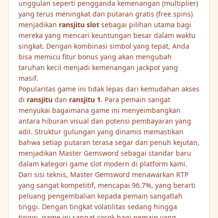
unggulan seperti pengganda kemenangan (multiplier)
yang terus meningkat dan putaran gratis (free spins)
menjadikan
ransjitu slot
sebagai pilihan utama bagi
mereka yang mencari keuntungan besar dalam waktu
singkat. Dengan kombinasi simbol yang tepat, Anda
bisa memicu fitur bonus yang akan mengubah
taruhan kecil menjadi kemenangan jackpot yang
masif.
Popularitas game ini tidak lepas dari kemudahan akses
di
ransjitu
dan
ransjitu 1
. Para pemain sangat
menyukai bagaimana game ini menyeimbangkan
antara hiburan visual dan potensi pembayaran yang
adil. Struktur gulungan yang dinamis memastikan
bahwa setiap putaran terasa segar dan penuh kejutan,
menjadikan Master Gemsword sebagai standar baru
dalam kategori game slot modern di platform kami.
Dari sisi teknis, Master Gemsword menawarkan RTP
yang sangat kompetitif, mencapai 96.7%, yang berarti
peluang pengembalian kepada pemain sangatlah
tinggi. Dengan tingkat volatilitas sedang hingga
tinggi, game ini sangat cocok bagi pemain yang