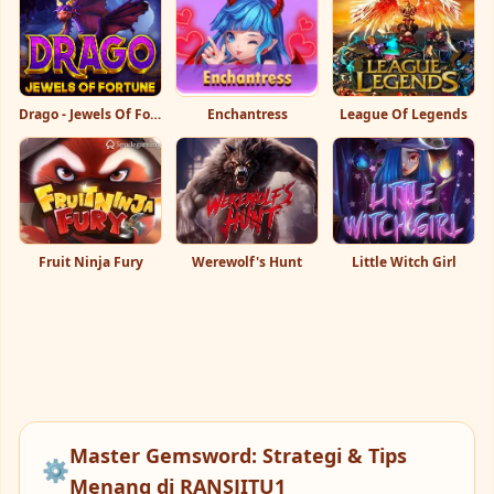
Drago - Jewels Of Fortune
Enchantress
League Of Legends
Fruit Ninja Fury
Werewolf's Hunt
Little Witch Girl
Master Gemsword: Strategi & Tips
⚙️
Menang di RANSJITU1