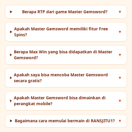
Berapa RTP dari game Master Gemsword?
▼
Apakah Master Gemsword memiliki fitur Free
▼
Spins?
Berapa Max Win yang bisa didapatkan di Master
▼
Gemsword?
Apakah saya bisa mencoba Master Gemsword
▼
secara gratis?
Apakah Master Gemsword bisa dimainkan di
▼
perangkat mobile?
Bagaimana cara memulai bermain di RANSJITU1?
▼