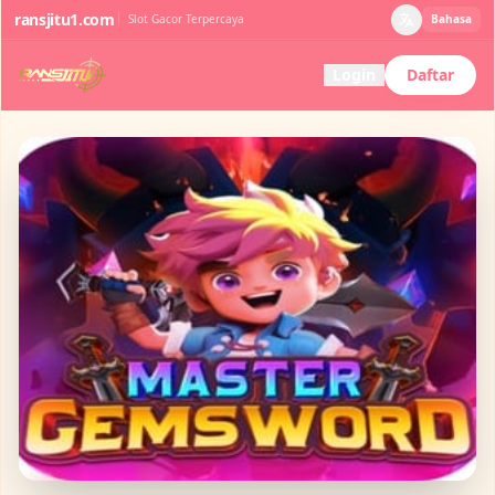
ransjitu1.com
Slot Gacor Terpercaya
Bahasa
Login
Daftar