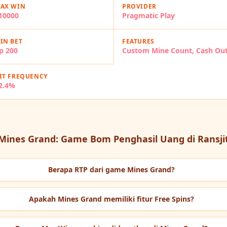
AX WIN
PROVIDER
10000
Pragmatic Play
IN BET
FEATURES
p 200
Custom Mine Count, Cash Ou
IT FREQUENCY
2.4%
Mines Grand: Game Bom Penghasil Uang di Ransji
Berapa RTP dari game Mines Grand?
Apakah Mines Grand memiliki fitur Free Spins?