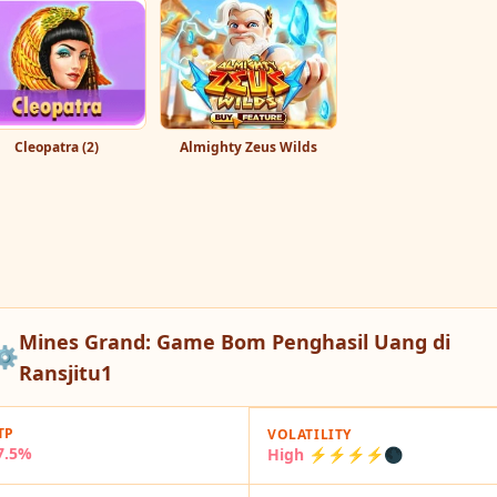
Cleopatra (2)
Almighty Zeus Wilds
Mines Grand: Game Bom Penghasil Uang di
⚙️
Ransjitu1
TP
VOLATILITY
7.5%
High ⚡⚡⚡⚡🌑