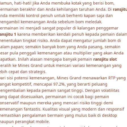
amun, hati-hati! Jika Anda membuka kotak yang berisi bom,
ermainan berakhir dan Anda kehilangan taruhan Anda. Di
ransjit
nda memiliki kontrol penuh untuk berhenti kapan saja dan
mengambil kemenangan Anda sebelum bom meledak.
ermainan ini menjadi sangat populer di kalangan penggemar
ansjitu 1
karena memberikan kendali penuh kepada pemain dala
enentukan tingkat risiko. Anda dapat mengatur jumlah bom di
alam papan; semakin banyak bom yang Anda pasang, semakin
esar pula penggali kemenangan atau multiplier yang akan Anda
apatkan. Inilah alasan mengapa banyak pemain
ransjitu slot
eralih ke Mines Grand untuk mencari variasi kemenangan yang
ebih cepat dan strategis.
ari sisi potensi kemenangan, Mines Grand menawarkan RTP yang
angat kompetitif, mencapai 97.2%, yang berarti peluang
engembalian kepada pemain sangat tinggi. Dengan volatilitas
ang dapat disesuaikan, permainan ini cocok bagi pemain
onservatif maupun mereka yang mencari risiko tinggi demi
emenangan fantastis. Kualitas visual yang modern dan responsif
emastikan pengalaman bermain yang mulus baik di desktop
aupun perangkat mobile.