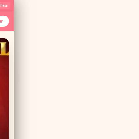
ahasa
ar