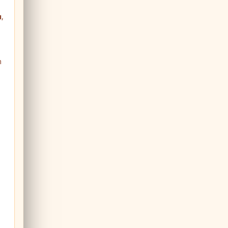
u
,
m