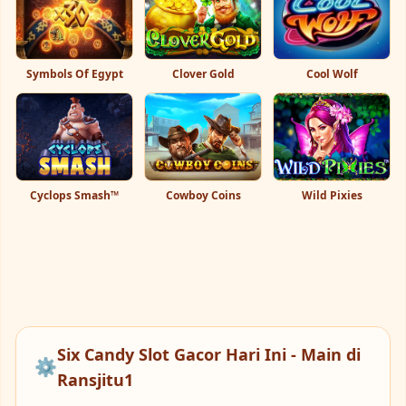
Symbols Of Egypt
Clover Gold
Cool Wolf
Cyclops Smash™
Cowboy Coins
Wild Pixies
Six Candy Slot Gacor Hari Ini - Main di
⚙️
Ransjitu1