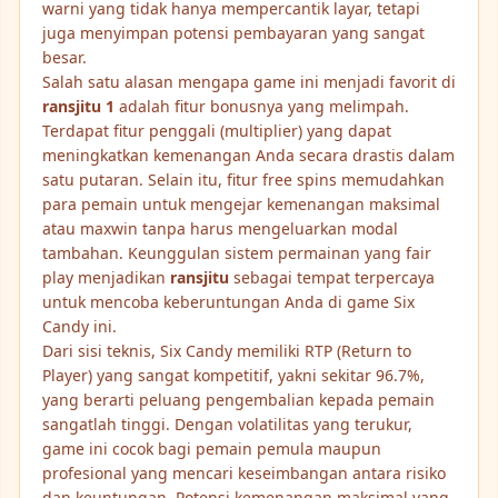
warni yang tidak hanya mempercantik layar, tetapi
juga menyimpan potensi pembayaran yang sangat
besar.
Salah satu alasan mengapa game ini menjadi favorit di
ransjitu 1
adalah fitur bonusnya yang melimpah.
Terdapat fitur penggali (multiplier) yang dapat
meningkatkan kemenangan Anda secara drastis dalam
satu putaran. Selain itu, fitur free spins memudahkan
para pemain untuk mengejar kemenangan maksimal
atau maxwin tanpa harus mengeluarkan modal
tambahan. Keunggulan sistem permainan yang fair
play menjadikan
ransjitu
sebagai tempat terpercaya
untuk mencoba keberuntungan Anda di game Six
Candy ini.
Dari sisi teknis, Six Candy memiliki RTP (Return to
Player) yang sangat kompetitif, yakni sekitar 96.7%,
yang berarti peluang pengembalian kepada pemain
sangatlah tinggi. Dengan volatilitas yang terukur,
game ini cocok bagi pemain pemula maupun
profesional yang mencari keseimbangan antara risiko
dan keuntungan. Potensi kemenangan maksimal yang