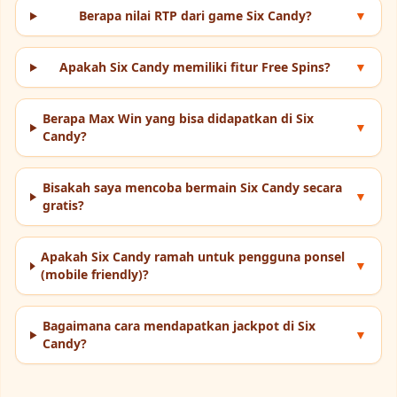
Berapa nilai RTP dari game Six Candy?
▼
Apakah Six Candy memiliki fitur Free Spins?
▼
Berapa Max Win yang bisa didapatkan di Six
▼
Candy?
Bisakah saya mencoba bermain Six Candy secara
▼
gratis?
Apakah Six Candy ramah untuk pengguna ponsel
▼
(mobile friendly)?
Bagaimana cara mendapatkan jackpot di Six
▼
Candy?