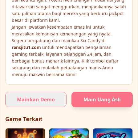
ditawarkan sangat menggiurkan, menjadikannya salah
satu pilihan utama bagi mereka yang berburu jackpot
besar di platform kami.
Jangan lewatkan kesempatan emas ini untuk
merasakan kemanisan kemenangan yang nyata.
Segera bergabung dan mainkan Six Candy di
ransjitu1.com
untuk mendapatkan pengalaman
gaming terbaik, layanan pelanggan 24 jam, dan
berbagai bonus menarik lainnya. Klik tombol daftar
sekarang dan mulailah petualangan manis Anda
menuju maxwin bersama kami!
Mainkan Demo
Main Uang Asli
Game Terkait