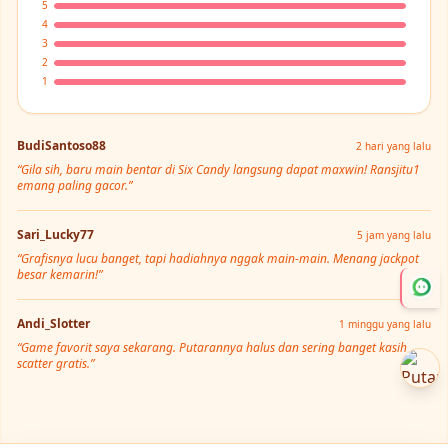
5
4
3
2
1
BudiSantoso88
2 hari yang lalu
“Gila sih, baru main bentar di Six Candy langsung dapat maxwin! Ransjitu1
emang paling gacor.”
Sari_Lucky77
5 jam yang lalu
“Grafisnya lucu banget, tapi hadiahnya nggak main-main. Menang jackpot
besar kemarin!”
Andi_Slotter
1 minggu yang lalu
“Game favorit saya sekarang. Putarannya halus dan sering banget kasih
scatter gratis.”