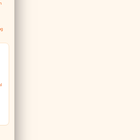
n
ng
l