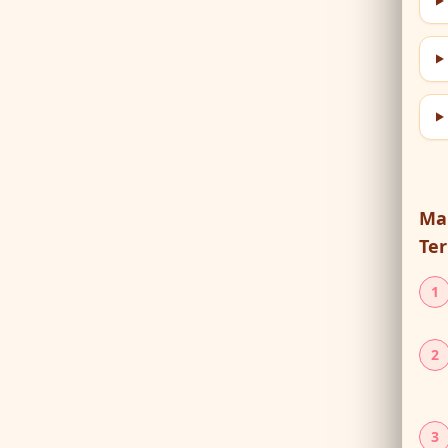
Mai
Te
1
2
3