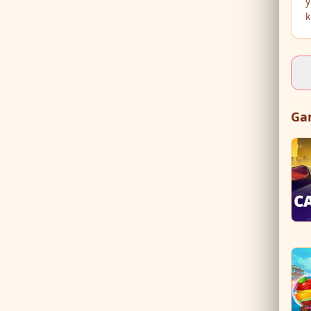
y
k
Ga