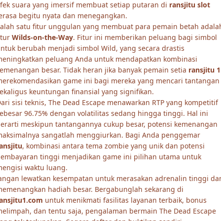
fek suara yang imersif membuat setiap putaran di
ransjitu slot
erasa begitu nyata dan menegangkan.
alah satu fitur unggulan yang membuat para pemain betah adala
itur
Wilds-on-the-Way
. Fitur ini memberikan peluang bagi simbol
ntuk berubah menjadi simbol Wild, yang secara drastis
eningkatkan peluang Anda untuk mendapatkan kombinasi
emenangan besar. Tidak heran jika banyak pemain setia
ransjitu 1
erekomendasikan game ini bagi mereka yang mencari tantangan
ekaligus keuntungan finansial yang signifikan.
ari sisi teknis, The Dead Escape menawarkan RTP yang kompetitif
ebesar 96.75% dengan volatilitas sedang hingga tinggi. Hal ini
erarti meskipun tantangannya cukup besar, potensi kemenangan
aksimalnya sangatlah menggiurkan. Bagi Anda penggemar
ansjitu
, kombinasi antara tema zombie yang unik dan potensi
embayaran tinggi menjadikan game ini pilihan utama untuk
engisi waktu luang.
angan lewatkan kesempatan untuk merasakan adrenalin tinggi da
emenangkan hadiah besar. Bergabunglah sekarang di
ansjitu1.com
untuk menikmati fasilitas layanan terbaik, bonus
elimpah, dan tentu saja, pengalaman bermain The Dead Escape