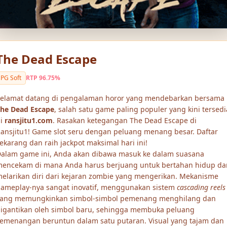
▶
The Dead Escape
PG Soft
RTP 96.75%
elamat datang di pengalaman horor yang mendebarkan bersama
he Dead Escape
, salah satu game paling populer yang kini tersedi
di
ransjitu1.com
. Rasakan ketegangan The Dead Escape di
ansjitu1! Game slot seru dengan peluang menang besar. Daftar
ekarang dan raih jackpot maksimal hari ini!
alam game ini, Anda akan dibawa masuk ke dalam suasana
encekam di mana Anda harus berjuang untuk bertahan hidup da
elarikan diri dari kejaran zombie yang mengerikan. Mekanisme
ameplay-nya sangat inovatif, menggunakan sistem
cascading reels
ang memungkinkan simbol-simbol pemenang menghilang dan
igantikan oleh simbol baru, sehingga membuka peluang
emenangan beruntun dalam satu putaran. Visual yang tajam dan