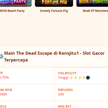
Wild Beach Party
Greedy Fortune Pig
Book Of Monster
Main The Dead Escape di Ransjitu1 - Slot Gacor
⚙️
Terpercaya
TP
VOLATILITY
6.75%
Tinggi ⚡⚡⚡⚡🌑
AX WIN
PAYLINES
5000
243
EELS
MIN BET