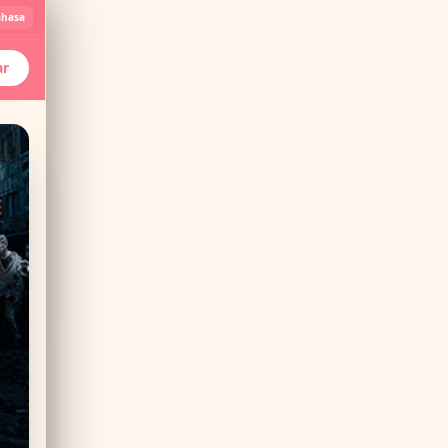
ahasa
ar