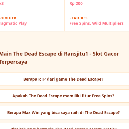
x3
Rp 200
ROVIDER
FEATURES
ragmatic Play
Free Spins, Wild Multipliers
Main The Dead Escape di Ransjitu1 - Slot Gacor
Terpercaya
Berapa RTP dari game The Dead Escape?
Apakah The Dead Escape memiliki fitur Free Spins?
Berapa Max Win yang bisa saya raih di The Dead Escape?