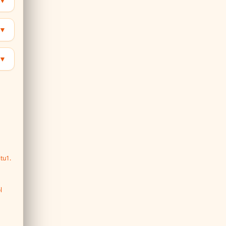
▼
▼
▼
tu1.
l