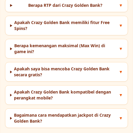
Berapa RTP dari Crazy Golden Bank?
▼
Apakah Crazy Golden Bank memiliki fitur Free
▼
Spins?
Berapa kemenangan maksimal (Max Win) di
▼
game ini?
Apakah saya bisa mencoba Crazy Golden Bank
▼
secara gratis?
Apakah Crazy Golden Bank kompatibel dengan
▼
perangkat mobile?
Bagaimana cara mendapatkan jackpot di Crazy
▼
Golden Bank?