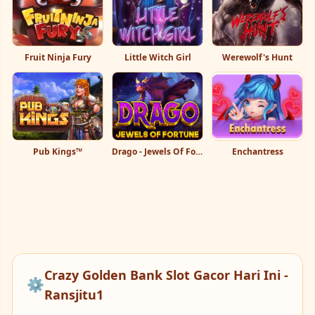
Fruit Ninja Fury
Little Witch Girl
Werewolf's Hunt
Pub Kings™
Drago - Jewels Of Fortune
Enchantress
Crazy Golden Bank Slot Gacor Hari Ini -
⚙️
Ransjitu1