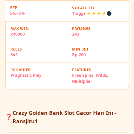
RTP
VOLATILITY
96.75%
Tinggi ⚡⚡⚡⚡🌑
MAX WIN
PAYLINES
x10000
243
REELS
MIN BET
5x3
Rp 200
PROVIDER
FEATURES
Pragmatic Play
Free Spins, Wilds,
Multiplier
Crazy Golden Bank Slot Gacor Hari Ini -
❓
Ransjitu1