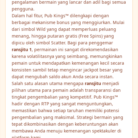
pengalaman bermain yang lancar dan adil bagi semua
pengguna.
Dalam hal fitur, Pub Kings™ dilengkapi dengan
berbagai mekanisme bonus yang menggiurkan. Mulai
dari simbol Wild yang dapat memperluas peluang
menang, hingga putaran gratis (Free Spins) yang
dipicu oleh simbol Scatter. Bagi para penggemar
ransjitu 1
, permainan ini sangat direkomendasikan
karena volatilitasnya yang seimbang, memungkinkan
pemain untuk mendapatkan kemenangan kecil secara
konsisten sambil tetap mengincar jackpot besar yang
dapat mengubah saldo akun Anda secara instan.
Salah satu alasan utama mengapa
ransjitu
menjadi
pilihan utama para pemain adalah transparansi dan
tingkat pengembalian yang kompetitif. Pub Kings™
hadir dengan RTP yang sangat menguntungkan,
memastikan bahwa setiap taruhan memiliki potensi
pengembalian yang maksimal. Strategi bermain yang
tepat dikombinasikan dengan keberuntungan akan
membawa Anda menuju kemenangan spektakuler di
platform kami.