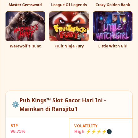
Master Gemsword
League Of Legends
Crazy Golden Bank
Werewolf's Hunt
Fruit Ninja Fury
Little Witch Girl
Pub Kings™ Slot Gacor Hari Ini -
⚙️
Mainkan di Ransjitu1
RTP
VOLATILITY
96.75%
High ⚡⚡⚡⚡🌑